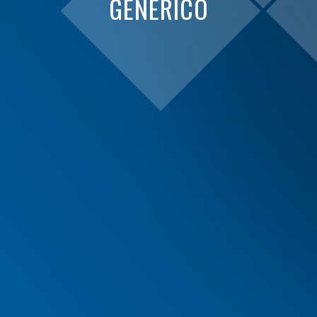
GENERICO