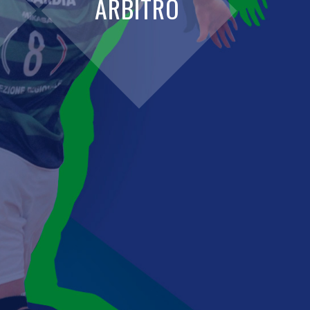
ARBITRO