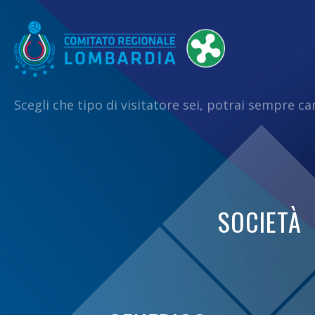
Scegli che tipo di visitatore sei, potrai sempre c
SOCIETÀ