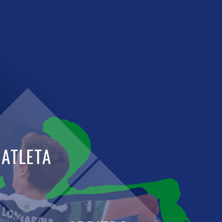
ATLETA