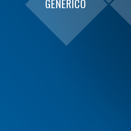
GENERICO