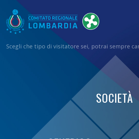
Scegli che tipo di visitatore sei, potrai sempre c
SOCIETÀ