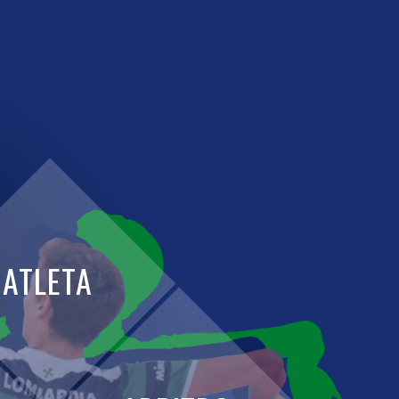
ATLETA