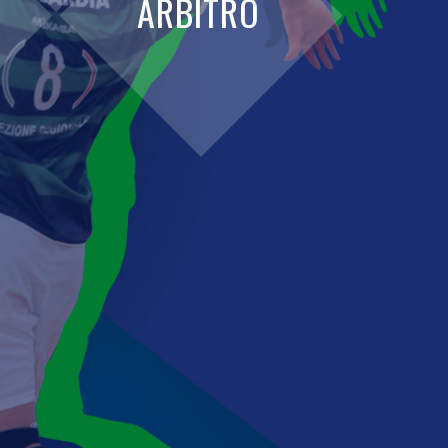
ARBITRO