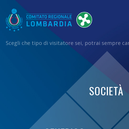
Scegli che tipo di visitatore sei, potrai sempre c
SOCIETÀ