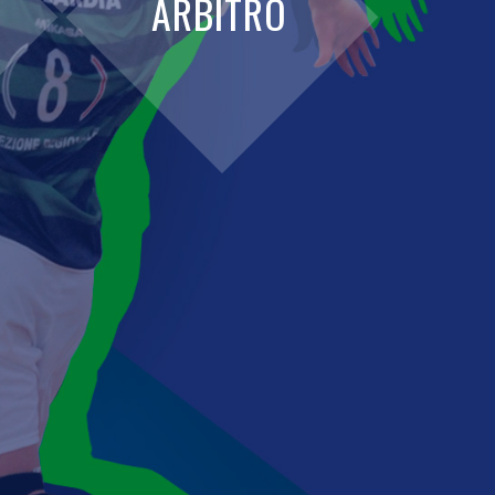
ARBITRO