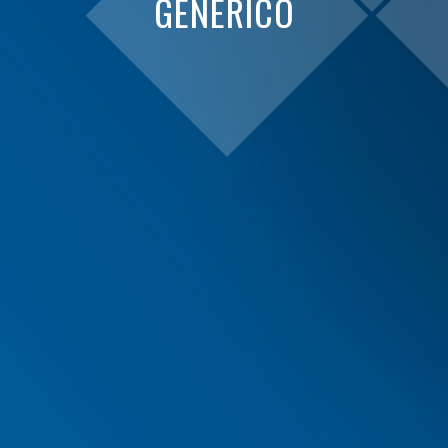
GENERICO