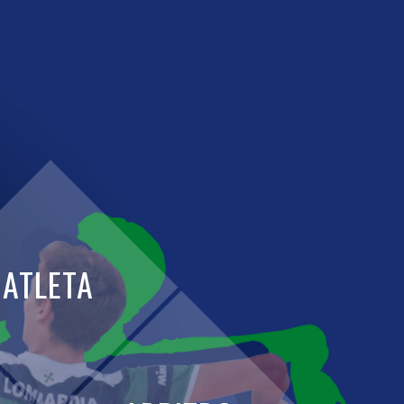
ATLETA